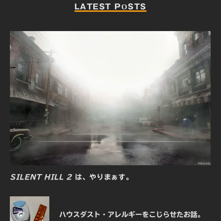
LATEST POSTS
SILENT HILL 2
は、やりまぁす。
ハウスダスト・アレルギーをこじらせたお話。