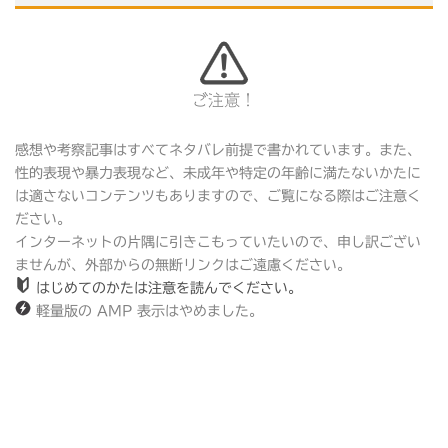
ご注意！
感想や考察記事はすべてネタバレ前提で書かれています。また、
性的表現や暴力表現など、未成年や特定の年齢に満たないかたに
は適さないコンテンツもありますので、ご覧になる際はご注意く
ださい。
インターネットの片隅に引きこもっていたいので、申し訳ござい
ませんが、外部からの無断リンクはご遠慮ください。
はじめてのかたは注意を読んでください。
軽量版の AMP 表示はやめました。