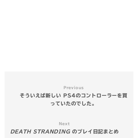
Previous
そういえば新しい PS4のコントローラーを買
っていたのでした。
Next
DEATH STRANDING
のプレイ日記まとめ