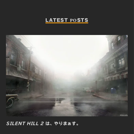
LATEST POSTS
SILENT HILL 2
は、やりまぁす。