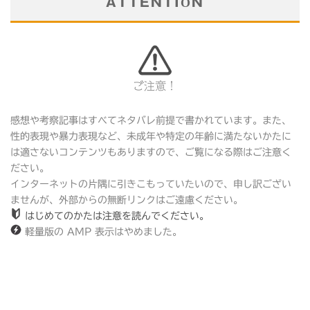
ATTENTION
ご注意！
感想や考察記事はすべてネタバレ前提で書かれています。また、
性的表現や暴力表現など、未成年や特定の年齢に満たないかたに
は適さないコンテンツもありますので、ご覧になる際はご注意く
ださい。
インターネットの片隅に引きこもっていたいので、申し訳ござい
ませんが、外部からの無断リンクはご遠慮ください。
はじめてのかたは注意を読んでください。
軽量版の AMP 表示はやめました。