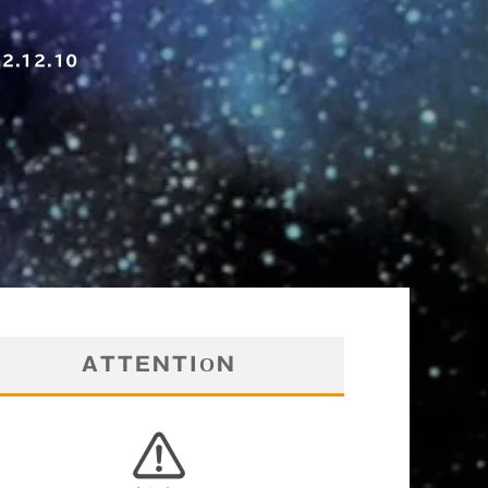
2.12.10
ATTENTION