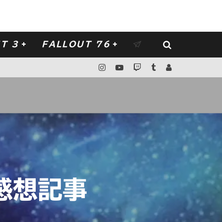
T 3
FALLOUT 76
感想記事