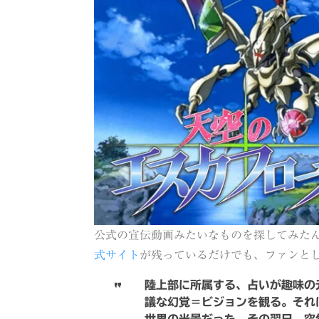
公式の宣伝動画みたいなものを探してみた
式サイト
が残っているだけでも、ファンと
陸上部に所属する、占いが趣味の
議な幻覚＝ビジョンを観る。それ