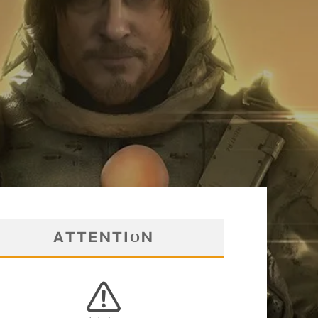
ATTENTION