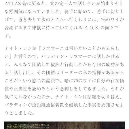
ATLAS 砦に戻ると、案の定三人で話し合いが始まりそう
な雰囲気になっていました。勝手に始めて、勝手に切り上
げて、置き去りで次のところへ行くわりには、76のワイが
合流するまで律儀に待っていてくれる B. O. S. の面々で
す。
ナイト・シンが「ラフマーニは言いたいことがあるらし
い」と言うので、パラディン・ラフマーニに話しかける
と、みんなで団結して毅然と行動したから今回の成功があ
ると話し出し、その団結はリーダーの私の指揮があるから
こそだという感じの論法で、暗に76のワイに自分の存在価
値や正当性を認めろという念押しをしてきました。それが
気にくわなかったのか、ナイト・シンは話題を切り替え、
パラディンが遠距離通信装置を破壊した事実を周知させよ
うとしました。