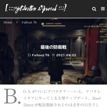
Home
Fallout 76
最後の防衛戦
Fallout 76
2021.08.02
B.
O. S. がついにアパラチア……いえ、アパラレ
イチアにやってくる大型アップデート、
Steel
Dawn
が配信開始されたのは去年の11月でし