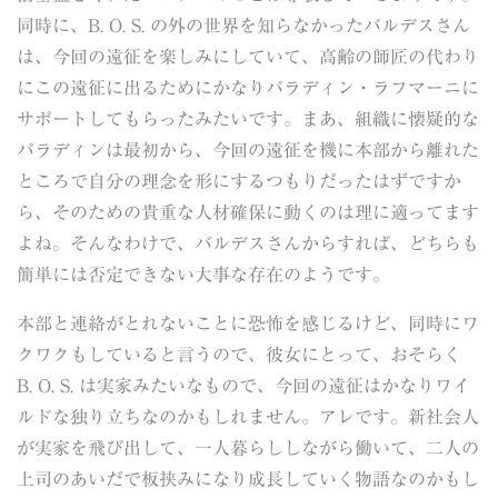
同時に、B. O. S. の外の世界を知らなかったバルデスさん
は、今回の遠征を楽しみにしていて、高齢の師匠の代わり
にこの遠征に出るためにかなりパラディン・ラフマーニに
サポートしてもらったみたいです。まあ、組織に懐疑的な
パラディンは最初から、今回の遠征を機に本部から離れた
ところで自分の理念を形にするつもりだったはずですか
ら、そのための貴重な人材確保に動くのは理に適ってます
よね。そんなわけで、バルデスさんからすれば、どちらも
簡単には否定できない大事な存在のようです。
本部と連絡がとれないことに恐怖を感じるけど、同時にワ
クワクもしていると言うので、彼女にとって、おそらく
B. O. S. は実家みたいなもので、今回の遠征はかなりワイ
ルドな独り立ちなのかもしれません。アレです。新社会人
が実家を飛び出して、一人暮らししながら働いて、二人の
上司のあいだで板挟みになり成長していく物語なのかもし