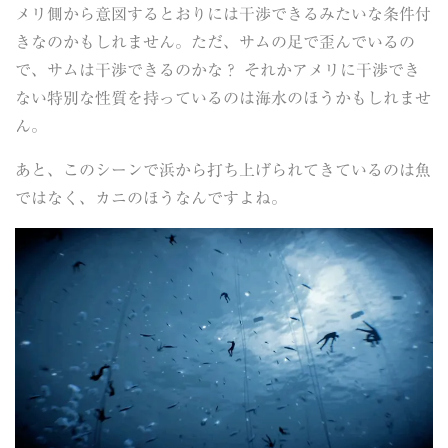
メリ側から意図するとおりには干渉できるみたいな条件付
きなのかもしれません。ただ、サムの足で歪んでいるの
で、サムは干渉できるのかな？ それかアメリに干渉でき
ない特別な性質を持っているのは海水のほうかもしれませ
ん。
あと、このシーンで浜から打ち上げられてきているのは魚
ではなく、カニのほうなんですよね。