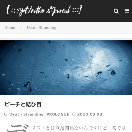
Home
Death Stranding
ビーチと結び目
Death Stranding
PROLOGUE
2020.03.03
スストとは直接関係ないんですけど、巷では