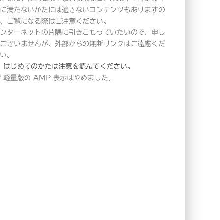
に満たないかたには適さないコンテンツもありますの
、ご覧になる際はご注意ください。
ンターネットの片隅に引きこもっていたいので、申し
ございませんが、外部からの無断リンクはご遠慮くだ
い。
はじめてのかたは注意を読んでください。
軽量版の AMP 表示はやめました。