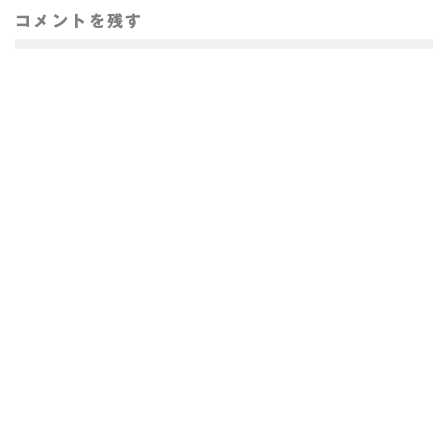
コメントを残す