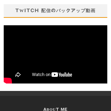
TWITCH 配信のバックアップ動画
ABOUT ME