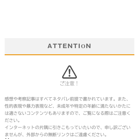
ATTENTION
ご注意！
感想や考察記事はすべてネタバレ前提で書かれています。また、
性的表現や暴力表現など、未成年や特定の年齢に満たないかたに
は適さないコンテンツもありますので、ご覧になる際はご注意く
ださい。
インターネットの片隅に引きこもっていたいので、申し訳ござい
ませんが、外部からの無断リンクはご遠慮ください。