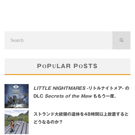
POPULAR POSTS
LITTLE NIGHTMARES
-リトルナイトメア- の
DLC
Secrets of the Maw
ももう一度。
ストランド大統領の遺体を48時間以上放置すると
どうなるのか？