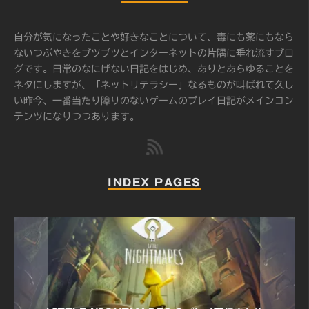
自分が気になったことや好きなことについて、毒にも薬にもなら
ないつぶやきをブツブツとインターネットの片隅に垂れ流すブロ
グです。日常のなにげない日記をはじめ、ありとあらゆることを
ネタにしますが、「ネットリテラシー」なるものが叫ばれて久し
い昨今、一番当たり障りのないゲームのプレイ日記がメインコン
テンツになりつつあります。
INDEX PAGES