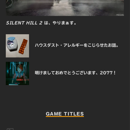
SILENT HILL 2
は、やりまぁす。
ハウスダスト・アレルギーをこじらせたお話。
明けましておめでとうございます、2077！
GAME TITLES