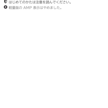
はじめてのかたは注意を読んでください。
軽量版の AMP 表示はやめました。