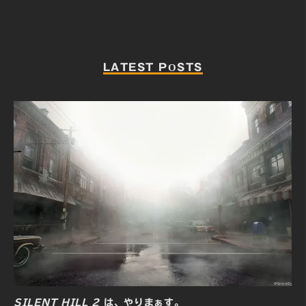
LATEST POSTS
SILENT HILL 2
は、やりまぁす。