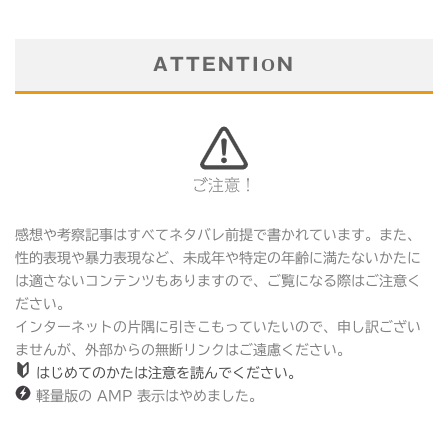
ATTENTION
ご注意！
感想や考察記事はすべてネタバレ前提で書かれています。また、
性的表現や暴力表現など、未成年や特定の年齢に満たないかたに
は適さないコンテンツもありますので、ご覧になる際はご注意く
ださい。
インターネットの片隅に引きこもっていたいので、申し訳ござい
ませんが、外部からの無断リンクはご遠慮ください。
はじめてのかたは注意を読んでください。
軽量版の AMP 表示はやめました。