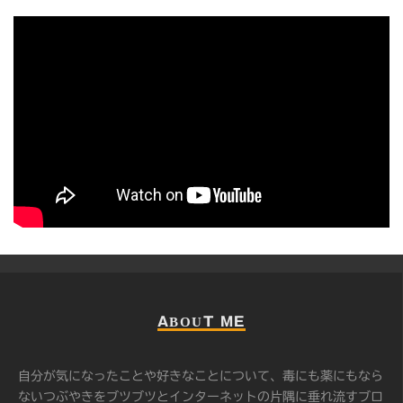
ABOUT ME
自分が気になったことや好きなことについて、毒にも薬にもなら
ないつぶやきをブツブツとインターネットの片隅に垂れ流すブロ