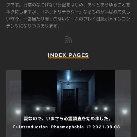
グです。日常のなにげない日記をはじめ、ありとあらゆることを
ネタにしますが、「ネットリテラシー」なるものが叫ばれて久し
い昨今、一番当たり障りのないゲームのプレイ日記がメインコン
テンツになりつつあります。
INDEX PAGES
夏なので、いまさら心霊調査を始めました。
Introduction
Phasmophobia
2021.08.08